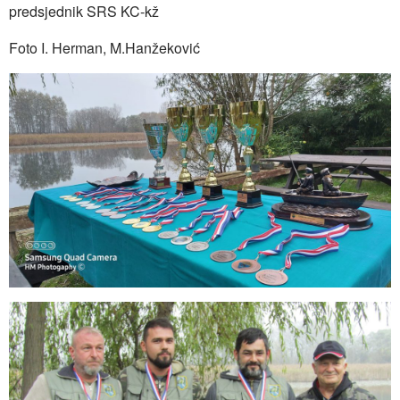
predsjednik SRS KC-kž
Foto I. Herman, M.Hanžeković