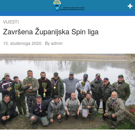
VIJESTI
Završena Županijska Spin liga
15. studenoga 2020.
By
admin