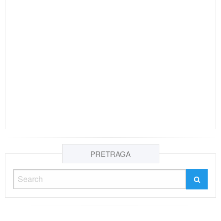
PRETRAGA