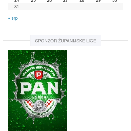
31
« srp
SPONZOR ŽUPANIJSKE LIGE