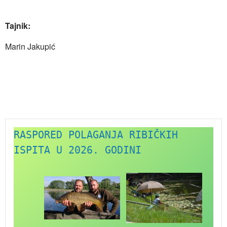
Tajnik:
Marin Jakupić
RASPORED POLAGANJA RIBIČKIH 
ISPITA U 2026. GODINI