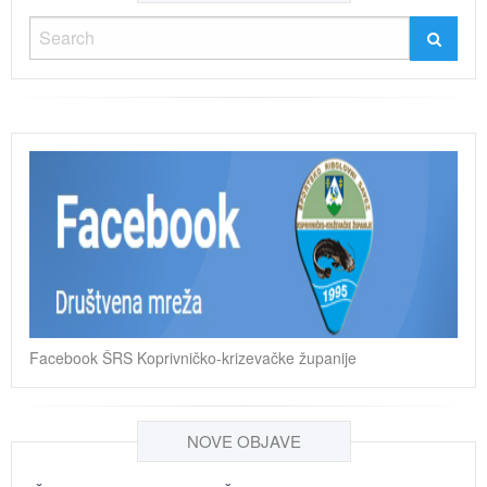
Facebook ŠRS Koprivničko-krizevačke županije
NOVE OBJAVE