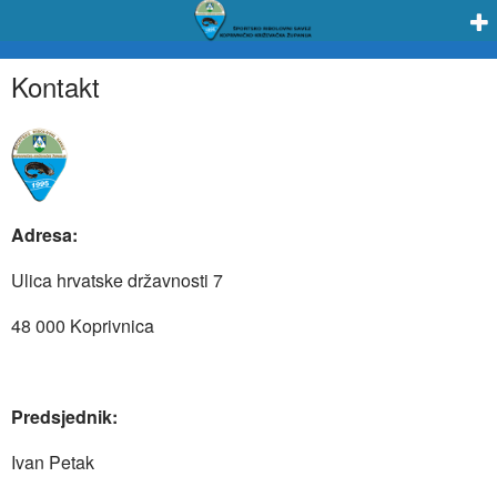
Kontakt
Adresa:
Ulica hrvatske državnosti 7
48 000 Koprivnica
Predsjednik:
Ivan Petak