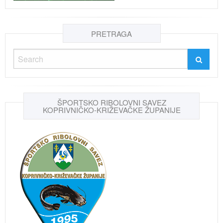
PRETRAGA
ŠPORTSKO RIBOLOVNI SAVEZ
KOPRIVNIČKO-KRIŽEVAČKE ŽUPANIJE