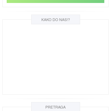
KAKO DO NAS!?
PRETRAGA