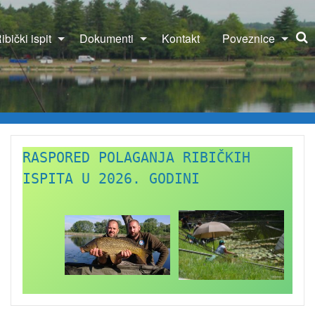
ibički ispit
Dokumenti
Kontakt
Poveznice
RASPORED POLAGANJA RIBIČKIH 
ISPITA U 2026. GODINI