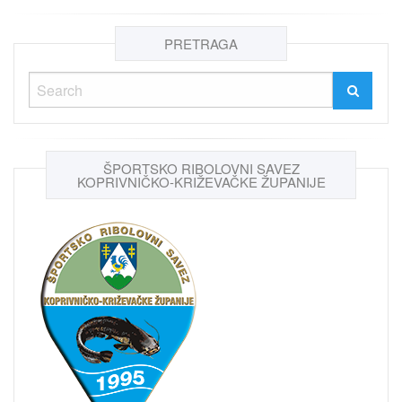
PRETRAGA
ŠPORTSKO RIBOLOVNI SAVEZ
KOPRIVNIČKO-KRIŽEVAČKE ŽUPANIJE