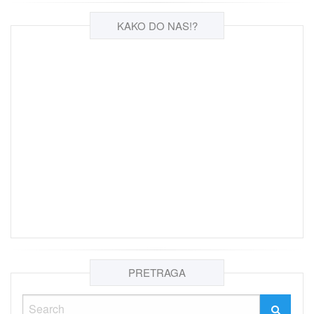
KAKO DO NAS!?
PRETRAGA