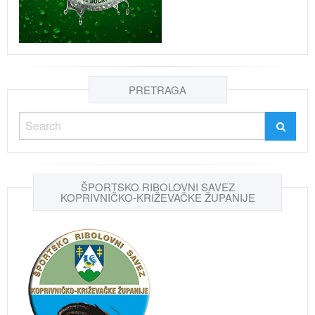
PRETRAGA
ŠPORTSKO RIBOLOVNI SAVEZ
KOPRIVNIČKO-KRIŽEVAČKE ŽUPANIJE