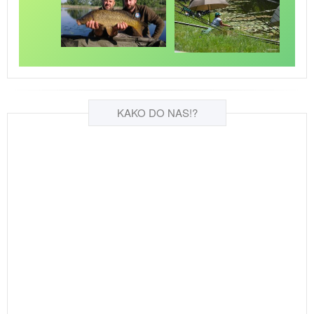
KAKO DO NAS!?