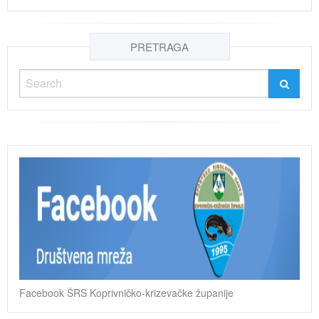
PRETRAGA
Facebook ŠRS Koprivničko-krizevačke županije