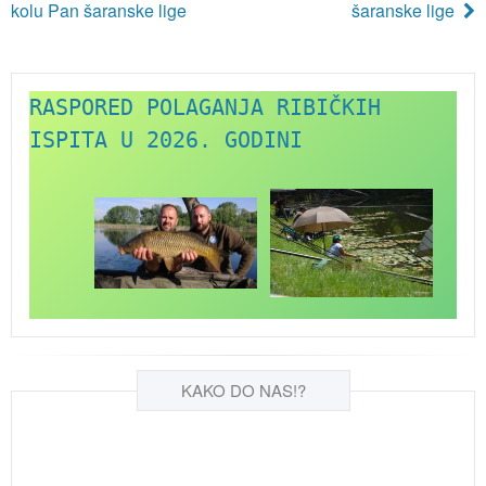
kolu Pan šaranske lige
šaranske lige
RASPORED POLAGANJA RIBIČKIH 
ISPITA U 2026. GODINI
KAKO DO NAS!?