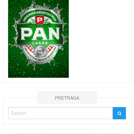
PRETRAGA