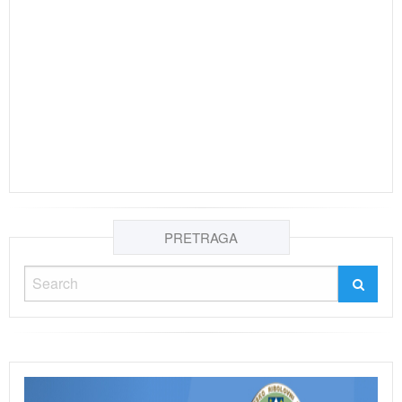
PRETRAGA