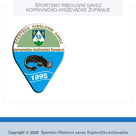
ŠPORTSKO RIBOLOVNI SAVEZ
KOPRIVNIČKO-KRIŽEVAČKE ŽUPANIJE
Copyright © 2026
Športsko Ribolovni savez Koprivničko-križevačke