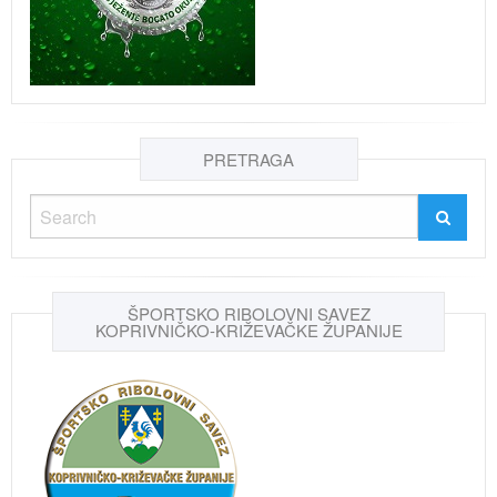
PRETRAGA
ŠPORTSKO RIBOLOVNI SAVEZ
KOPRIVNIČKO-KRIŽEVAČKE ŽUPANIJE