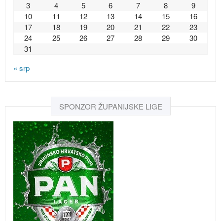
3
4
5
6
7
8
9
10
11
12
13
14
15
16
17
18
19
20
21
22
23
24
25
26
27
28
29
30
31
« srp
SPONZOR ŽUPANIJSKE LIGE