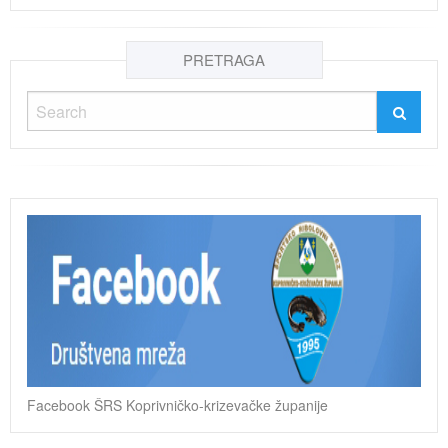
PRETRAGA
Facebook ŠRS Koprivničko-krizevačke županije