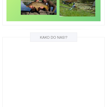
KAKO DO NAS!?