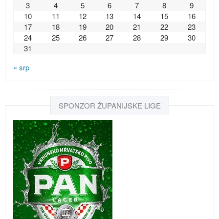
3
4
5
6
7
8
9
10
11
12
13
14
15
16
17
18
19
20
21
22
23
24
25
26
27
28
29
30
31
« srp
SPONZOR ŽUPANIJSKE LIGE