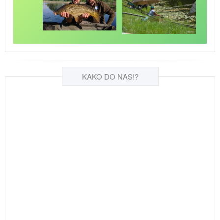
KAKO DO NAS!?