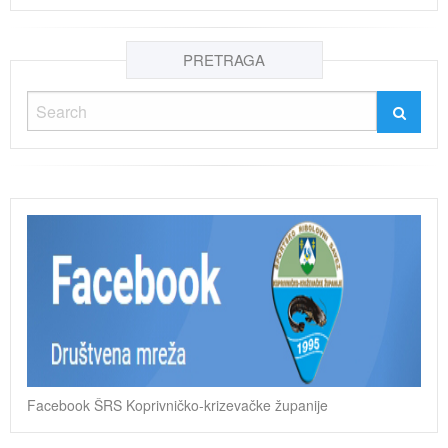
PRETRAGA
Facebook ŠRS Koprivničko-krizevačke županije