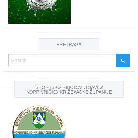
PRETRAGA
ŠPORTSKO RIBOLOVNI SAVEZ
KOPRIVNIČKO-KRIŽEVAČKE ŽUPANIJE