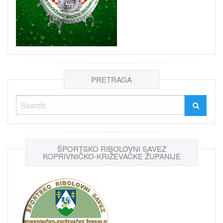
PRETRAGA
ŠPORTSKO RIBOLOVNI SAVEZ
KOPRIVNIČKO-KRIŽEVAČKE ŽUPANIJE