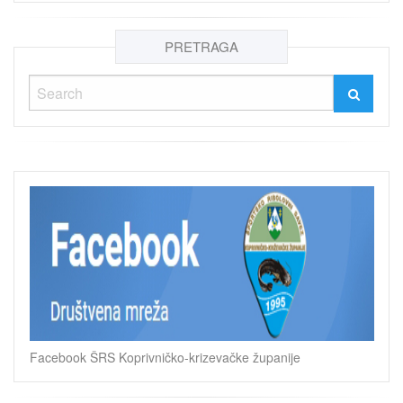
PRETRAGA
Facebook ŠRS Koprivničko-krizevačke županije