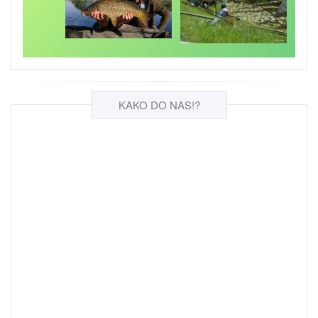
KAKO DO NAS!?