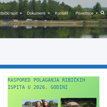
ibički ispit
Dokumenti
Kontakt
Poveznice
RASPORED POLAGANJA RIBIČKIH 
ISPITA U 2026. GODINI