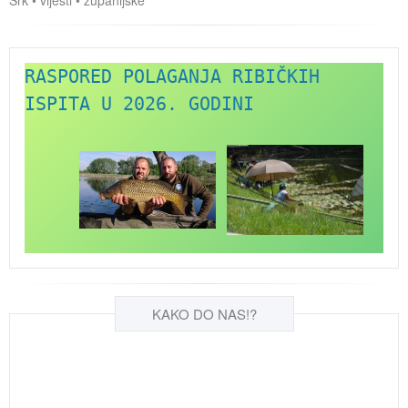
RASPORED POLAGANJA RIBIČKIH 
ISPITA U 2026. GODINI
KAKO DO NAS!?