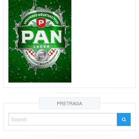
PRETRAGA