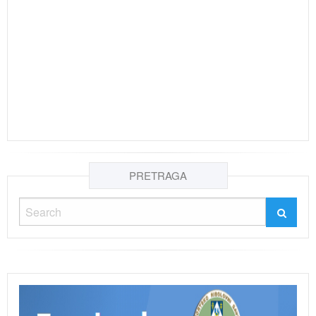
PRETRAGA