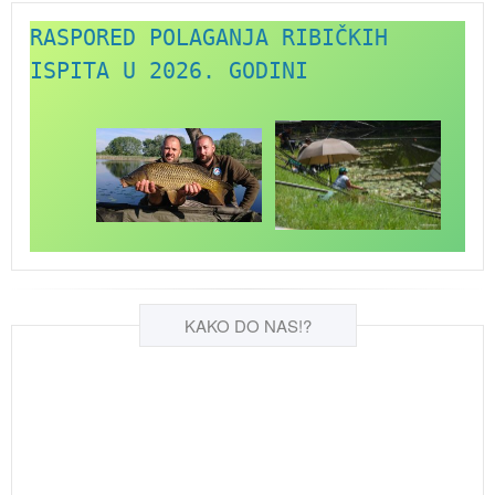
RASPORED POLAGANJA RIBIČKIH 
ISPITA U 2026. GODINI
KAKO DO NAS!?