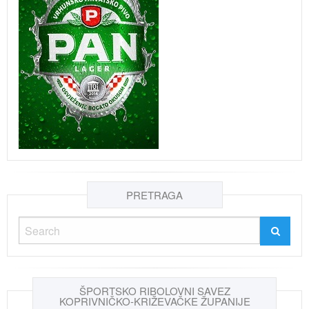
PRETRAGA
ŠPORTSKO RIBOLOVNI SAVEZ
KOPRIVNIČKO-KRIŽEVAČKE ŽUPANIJE