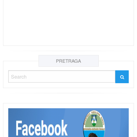
PRETRAGA