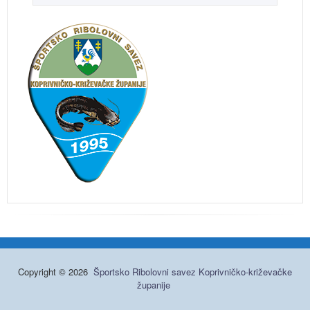
Copyright © 2026
Športsko Ribolovni savez Koprivničko-križevačke
županije